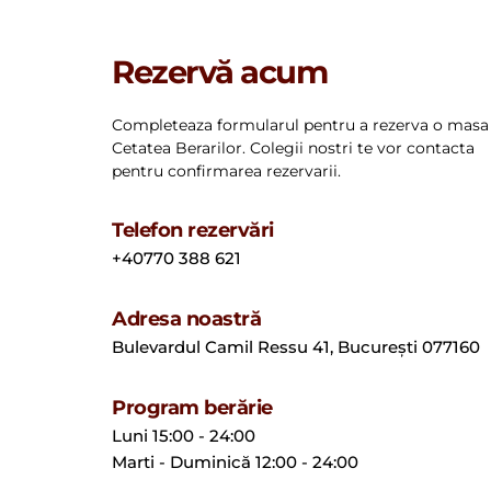
Rezervă acum
Completeaza formularul pentru a rezerva o masa l
Cetatea Berarilor. Colegii nostri te vor contacta 
pentru confirmarea rezervarii. 
Telefon rezervări
+40770 388 621
Adresa noastră
Bulevardul Camil Ressu 41, București 077160
Program berărie
Luni 15:00 - 24:00
Marti - Duminică 12:00 - 24:00