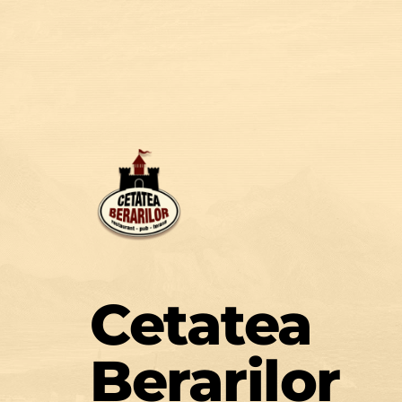
Cetatea 
Berarilor